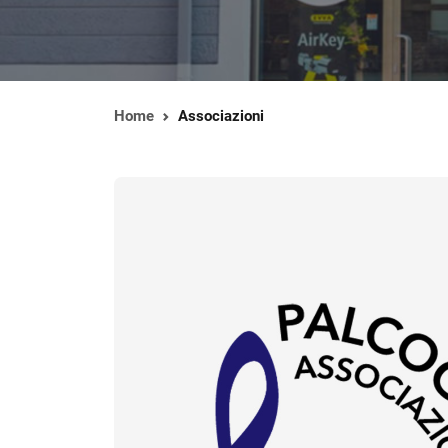
Home
Associazioni