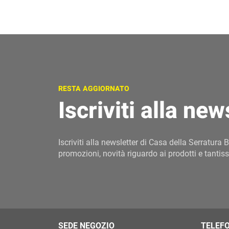
RESTA AGGIORNATO
Iscriviti alla new
Iscriviti alla newsletter di Casa della Serratura B
promozioni, novità riguardo ai prodotti e tantiss
SEDE NEGOZIO
TELEF