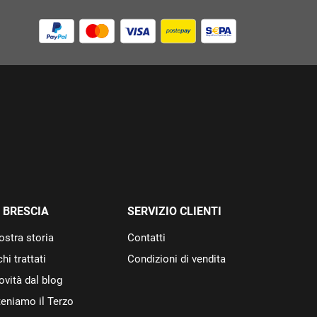
 BRESCIA
SERVIZIO CLIENTI
ostra storia
Contatti
hi trattati
Condizioni di vendita
ovità dal blog
eniamo il Terzo