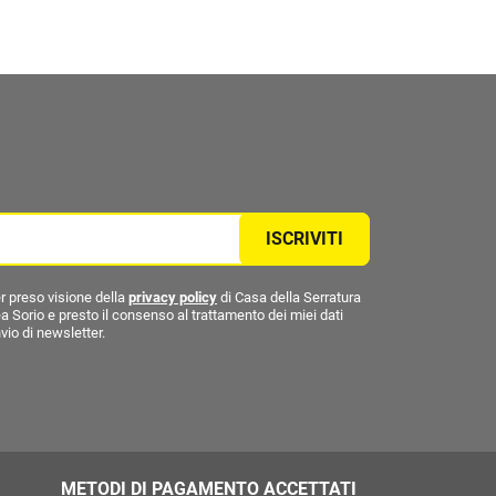
ISCRIVITI
r preso visione della
privacy policy
di Casa della Serratura
a Sorio e presto il consenso al trattamento dei miei dati
nvio di newsletter.
METODI DI PAGAMENTO ACCETTATI