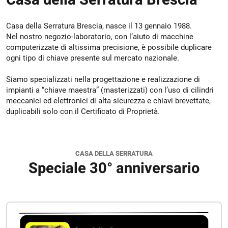
Casa della Serratura Brescia, nasce il 13 gennaio 1988.
Nel nostro negozio-laboratorio, con l’aiuto di macchine
computerizzate di altissima precisione, è possibile duplicare
ogni tipo di chiave presente sul mercato nazionale.
Siamo specializzati nella progettazione e realizzazione di
impianti a “chiave maestra” (masterizzati) con l’uso di cilindri
meccanici ed elettronici di alta sicurezza e chiavi brevettate,
duplicabili solo con il Certificato di Proprietà.
CASA DELLA SERRATURA
Speciale 30° anniversario