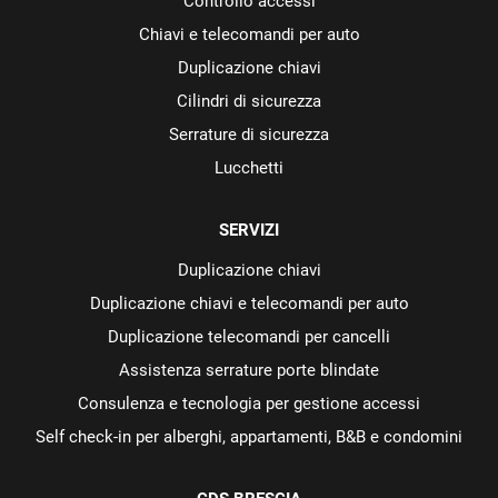
Controllo accessi
Chiavi e telecomandi per auto
Duplicazione chiavi
Cilindri di sicurezza
Serrature di sicurezza
Lucchetti
SERVIZI
Duplicazione chiavi
Duplicazione chiavi e telecomandi per auto
Duplicazione telecomandi per cancelli
Assistenza serrature porte blindate
Consulenza e tecnologia per gestione accessi
Self check-in per alberghi, appartamenti, B&B e condomini