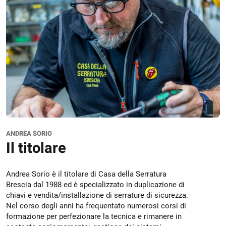
ANDREA SORIO
Il titolare
Andrea Sorio è il titolare di Casa della Serratura
Brescia dal 1988 ed è specializzato in duplicazione di
chiavi e vendita/installazione di serrature di sicurezza.
Nel corso degli anni ha frequentato numerosi corsi di
formazione per perfezionare la tecnica e rimanere in