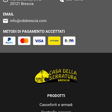
25121 Brescia
EMAIL
info@cdsbrescia.com
METODI DI PAGAMENTO ACCETTATI
PRODOTTI
Casseforti e armadi