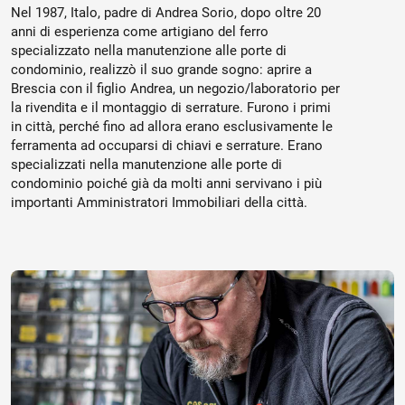
Nel 1987, Italo, padre di Andrea Sorio, dopo oltre 20
anni di esperienza come artigiano del ferro
specializzato nella manutenzione alle porte di
condominio, realizzò il suo grande sogno: aprire a
Brescia con il figlio Andrea, un negozio/laboratorio per
la rivendita e il montaggio di serrature. Furono i primi
in città, perché fino ad allora erano esclusivamente le
ferramenta ad occuparsi di chiavi e serrature. Erano
specializzati nella manutenzione alle porte di
condominio poiché già da molti anni servivano i più
importanti Amministratori Immobiliari della città.