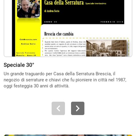
Speciale 30°
Un grande traguardo per Casa della Serratura Brescia, il
negozio di serrature e chiavi che fu pioniere in città nel 1987,
oggi festeggia 30 anni di attività.