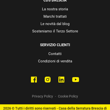
CDS BRESCIA
La nostra storia
Marchi trattati
Le novità dal blog
Sosteniamo il Terzo Settore
SERVIZIO CLIENTI
Contatti
Condizioni di vendita
Privacy Policy
-
Cookie Policy
2026 © Tutti i diritti sono riservati - Casa della Serratura Brescia di