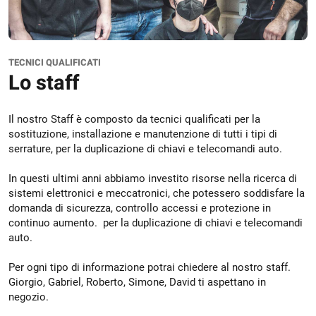
TECNICI QUALIFICATI
Lo staff
Il nostro Staff è composto da tecnici qualificati per la
sostituzione, installazione e manutenzione di tutti i tipi di
serrature, per la duplicazione di chiavi e telecomandi auto.
In questi ultimi anni abbiamo investito risorse nella ricerca di
sistemi elettronici e meccatronici, che potessero soddisfare la
domanda di sicurezza, controllo accessi e protezione in
continuo aumento. per la duplicazione di chiavi e telecomandi
auto.
Per ogni tipo di informazione potrai chiedere al nostro staff.
Giorgio, Gabriel, Roberto, Simone, David ti aspettano in
negozio.