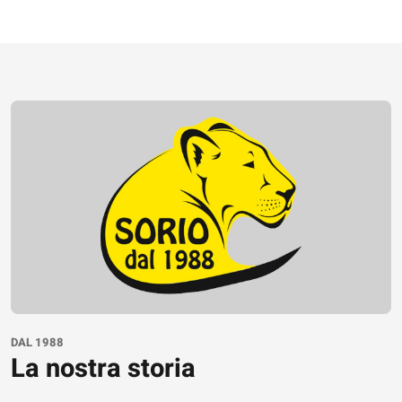
DAL 1988
La nostra storia