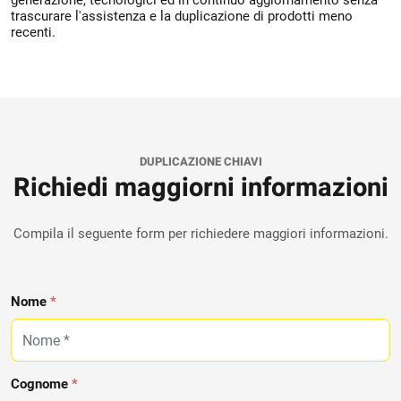
generazione, tecnologici ed in continuo aggiornamento senza
trascurare l'assistenza e la duplicazione di prodotti meno
recenti.
DUPLICAZIONE CHIAVI
Richiedi maggiorni informazioni
Compila il seguente form per richiedere maggiori informazioni.
Nome
*
Cognome
*