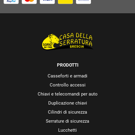
PRODOTTI
Casseforti e armadi
Controllo accessi
Chiavi e telecomandi per auto
Duplicazione chiavi
Cilindri di sicurezza
Serrature di sicurezza
Lucchetti