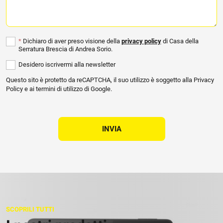
*
Dichiaro di aver preso visione della
privacy policy
di Casa della
Serratura Brescia di Andrea Sorio.
Desidero iscrivermi alla newsletter
Questo sito è protetto da reCAPTCHA, il suo utilizzo è soggetto alla
Privacy
Policy
e ai
termini di utilizzo
di Google.
INVIA
SCOPRILI TUTTI