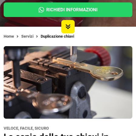
RICHIEDI INFORMAZIONI
Home
Servizi
Duplicazione chiavi
VELOCE, FACILE, SICURO