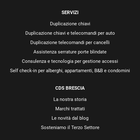
SERVIZI
Duplicazione chiavi
Duplicazione chiavi e telecomandi per auto
Duplicazione telecomandi per cancelli
Assistenza serrature porte blindate
Consulenza e tecnologia per gestione accessi
Self check-in per alberghi, appartamenti, B&B e condomini
CDS BRESCIA
La nostra storia
Marchi trattati
Le novità dal blog
Sosteniamo il Terzo Settore