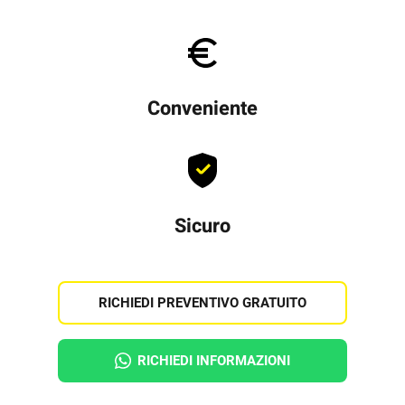
Conveniente
Sicuro
RICHIEDI PREVENTIVO GRATUITO
RICHIEDI INFORMAZIONI