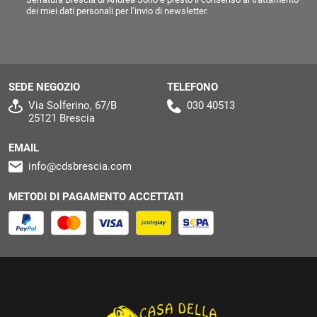
dei miei dati personali per l’invio di newsletter.
SEDE NEGOZIO
TELEFONO
Via Solferino, 67/B
030 40513
25121 Brescia
EMAIL
info@cdsbrescia.com
METODI DI PAGAMENTO ACCETTATI