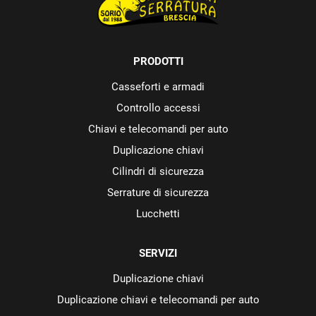
PRODOTTI
Casseforti e armadi
Controllo accessi
Chiavi e telecomandi per auto
Duplicazione chiavi
Cilindri di sicurezza
Serrature di sicurezza
Lucchetti
SERVIZI
Duplicazione chiavi
Duplicazione chiavi e telecomandi per auto