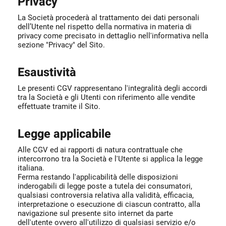
Privacy
La Società procederà al trattamento dei dati personali
dell’Utente nel rispetto della normativa in materia di
privacy come precisato in dettaglio nell'informativa nella
sezione "Privacy" del Sito.
Esaustività
Le presenti CGV rappresentano l'integralità degli accordi
tra la Società e gli Utenti con riferimento alle vendite
effettuate tramite il Sito.
Legge applicabile
Alle CGV ed ai rapporti di natura contrattuale che
intercorrono tra la Società e l'Utente si applica la legge
italiana.
Ferma restando l'applicabilità delle disposizioni
inderogabili di legge poste a tutela dei consumatori,
qualsiasi controversia relativa alla validità, efficacia,
interpretazione o esecuzione di ciascun contratto, alla
navigazione sul presente sito internet da parte
dell'utente ovvero all'utilizzo di qualsiasi servizio e/o