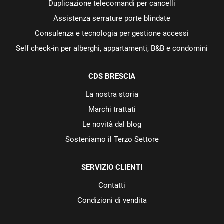
Duplicazione telecomandi per cancelli
Assistenza serrature porte blindate
Consulenza e tecnologia per gestione accessi
Self check-in per alberghi, appartamenti, B&B e condomini
CDS BRESCIA
La nostra storia
Marchi trattati
Le novità dal blog
Sosteniamo il Terzo Settore
SERVIZIO CLIENTI
Contatti
Condizioni di vendita