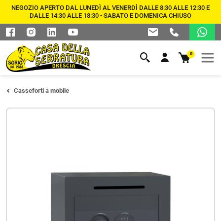
NEGOZIO APERTO DAL LUNEDÌ AL VENERDÌ DALLE 8:30 ALLE 12:30 E
DALLE 14:30 ALLE 18:30 - SABATO E DOMENICA CHIUSO
0
Casseforti a mobile