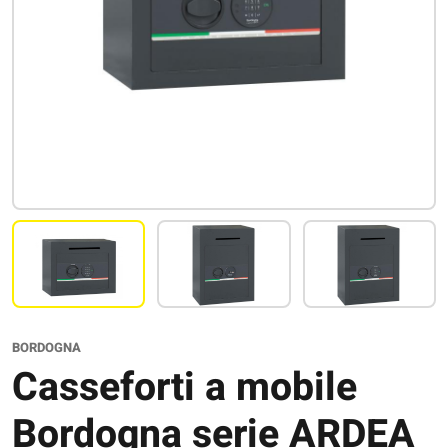
BORDOGNA
Casseforti a mobile
Bordogna serie ARDEA