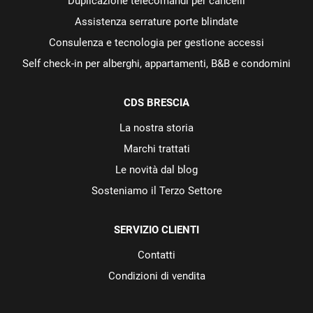
Duplicazione telecomandi per cancelli
Assistenza serrature porte blindate
Consulenza e tecnologia per gestione accessi
Self check-in per alberghi, appartamenti, B&B e condomini
CDS BRESCIA
La nostra storia
Marchi trattati
Le novità dal blog
Sosteniamo il Terzo Settore
SERVIZIO CLIENTI
Contatti
Condizioni di vendita