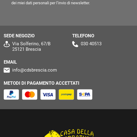
dei miei dati personali per l’invio di newsletter.
SEDE NEGOZIO
TELEFONO
Via Solferino, 67/B
030 40513
25121 Brescia
EMAIL
info@cdsbrescia.com
METODI DI PAGAMENTO ACCETTATI