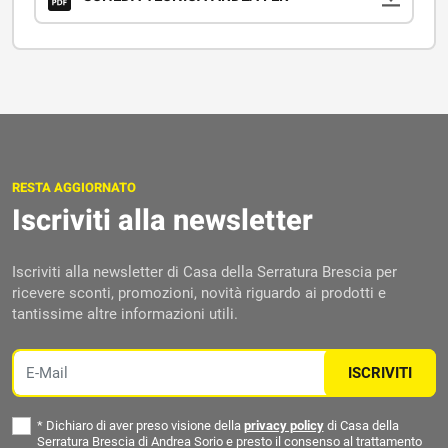
RESTA AGGIORNATO
Iscriviti alla newsletter
Iscriviti alla newsletter di Casa della Serratura Brescia per
ricevere sconti, promozioni, novità riguardo ai prodotti e
tantissime altre informazioni utili.
Email
ISCRIVITI
*
Dichiaro di aver preso visione della
privacy policy
di Casa della
Serratura Brescia di Andrea Sorio e presto il consenso al trattamento