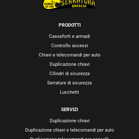
PRODOTTI
Casseforti e armadi
Controllo accessi
Chiavi e telecomandi per auto
Duplicazione chiavi
Cilindri di sicurezza
Serrature di sicurezza
Lucchetti
SERVIZI
Duplicazione chiavi
Duplicazione chiavi e telecomandi per auto