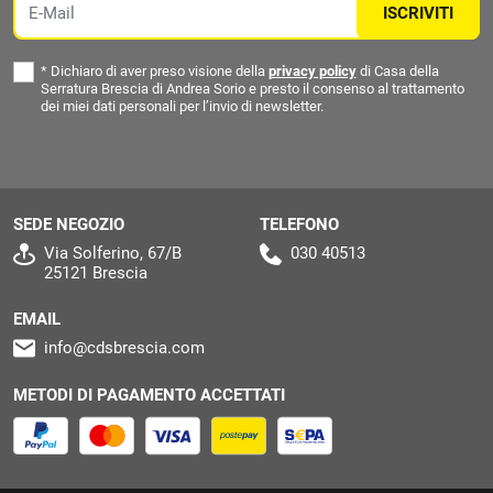
ISCRIVITI
*
Dichiaro di aver preso visione della
privacy policy
di Casa della
Serratura Brescia di Andrea Sorio e presto il consenso al trattamento
dei miei dati personali per l’invio di newsletter.
SEDE NEGOZIO
TELEFONO
Via Solferino, 67/B
030 40513
25121 Brescia
EMAIL
info@cdsbrescia.com
METODI DI PAGAMENTO ACCETTATI