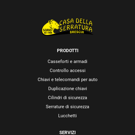
PRODOTTI
Casseforti e armadi
Controllo accessi
Chiavi e telecomandi per auto
Duplicazione chiavi
Cilindri di sicurezza
Serrature di sicurezza
Lucchetti
SERVIZI