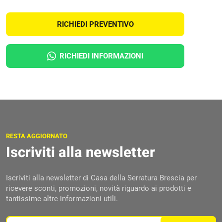
RICHIEDI PREVENTIVO
RICHIEDI INFORMAZIONI
RESTA AGGIORNATO
Iscriviti alla newsletter
Iscriviti alla newsletter di Casa della Serratura Brescia per
ricevere sconti, promozioni, novità riguardo ai prodotti e
tantissime altre informazioni utili.
Email