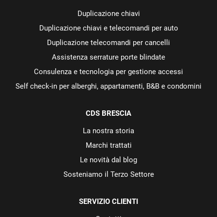
Duplicazione chiavi
Duplicazione chiavi e telecomandi per auto
Duplicazione telecomandi per cancelli
Assistenza serrature porte blindate
Consulenza e tecnologia per gestione accessi
Self check-in per alberghi, appartamenti, B&B e condomini
CDS BRESCIA
La nostra storia
Marchi trattati
Le novità dal blog
Sosteniamo il Terzo Settore
SERVIZIO CLIENTI