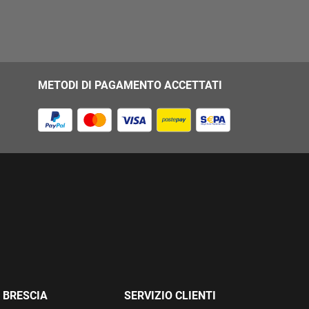
METODI DI PAGAMENTO ACCETTATI
 BRESCIA
SERVIZIO CLIENTI