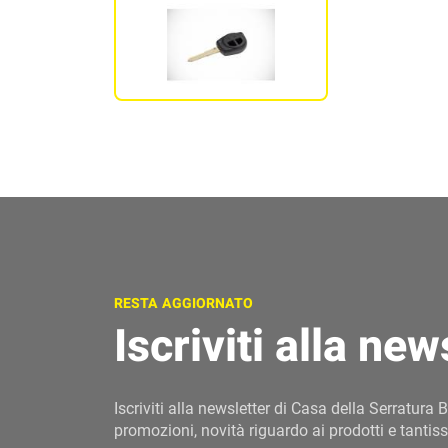
RESTA AGGIORNATO
Iscriviti alla new
Iscriviti alla newsletter di Casa della Serratura B
promozioni, novità riguardo ai prodotti e tantiss