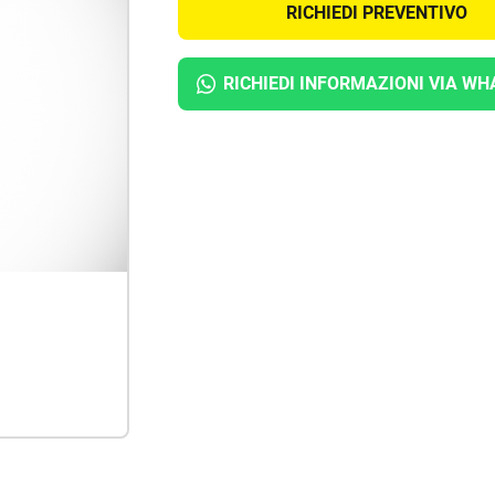
RICHIEDI PREVENTIVO
RICHIEDI INFORMAZIONI
VIA WH