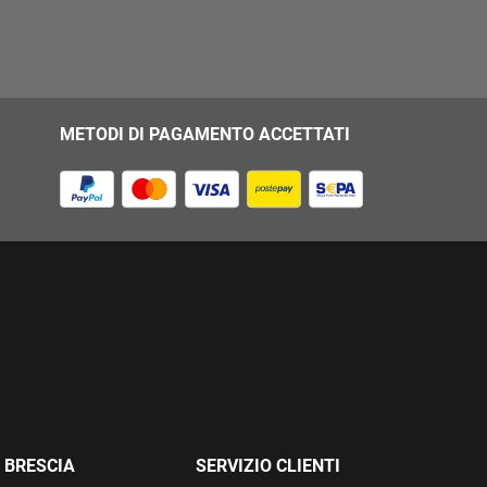
METODI DI PAGAMENTO ACCETTATI
 BRESCIA
SERVIZIO CLIENTI