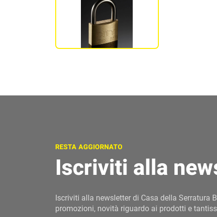
RESTA AGGIORNATO
Iscriviti alla new
Iscriviti alla newsletter di Casa della Serratura B
promozioni, novità riguardo ai prodotti e tantiss