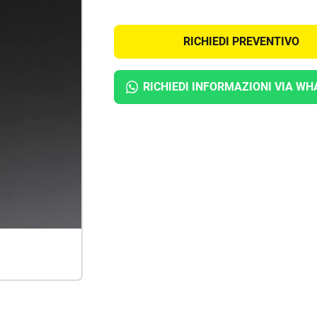
RICHIEDI PREVENTIVO
RICHIEDI INFORMAZIONI
VIA WH